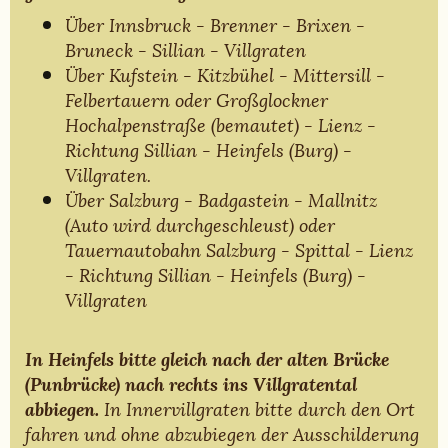
Über Innsbruck - Brenner - Brixen -
Bruneck - Sillian - Villgraten
Über Kufstein - Kitzbühel - Mittersill -
Felbertauern oder Großglockner
Hochalpenstraße (bemautet) - Lienz -
Richtung Sillian - Heinfels (Burg) -
Villgraten.
Über Salzburg - Badgastein - Mallnitz
(Auto wird durchgeschleust) oder
Tauernautobahn Salzburg - Spittal - Lienz
- Richtung Sillian - Heinfels (Burg) -
Villgraten
In Heinfels bitte gleich nach der alten Brücke
(Punbrücke) nach rechts ins Villgratental
In Innervillgraten bitte durch den Ort
abbiegen.
fahren und ohne abzubiegen der Ausschilderung