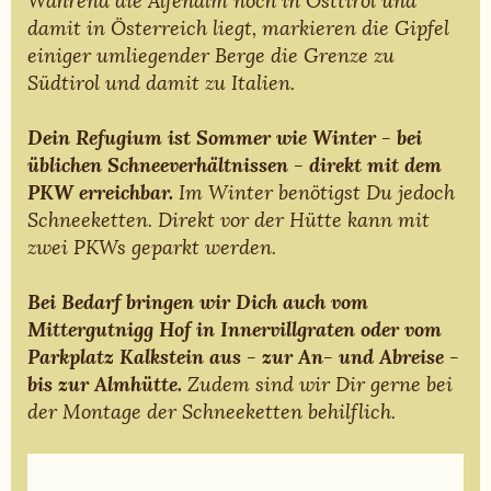
damit in Österreich liegt, markieren die Gipfel
einiger umliegender Berge die Grenze zu
Südtirol und damit zu Italien.
Dein Refugium ist Sommer wie Winter - bei
üblichen Schneeverhältnissen - direkt mit dem
Im Winter benötigst Du jedoch
PKW erreichbar.
Schneeketten. Direkt vor der Hütte kann mit
zwei PKWs geparkt werden.
Bei Bedarf bringen wir Dich auch vom
Mittergutnigg Hof in Innervillgraten oder vom
Parkplatz Kalkstein
aus -
zur An- und Abreise -
Zudem sind wir Dir gerne bei
bis zur Almhütte.
der Montage der Schneeketten behilflich.