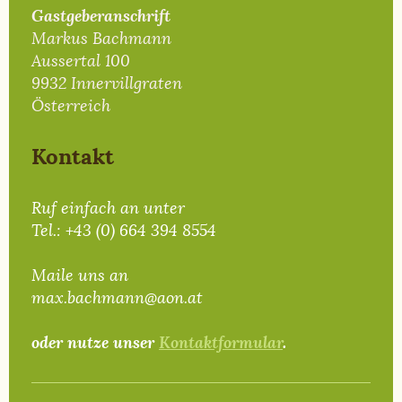
Gastgeberanschrift
Markus Bachmann
Aussertal 100
9932 Innervillgraten
Österreich
Kontakt
Ruf einfach an unter
Tel.: +43 (0) 664 394 8554
Maile uns an
max.bachmann@aon.at
oder nutze unser
Kontaktformular
.