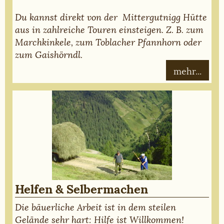
Du kannst direkt von der Mittergutnigg Hütte
aus in zahlreiche Touren einsteigen. Z. B. zum
Marchkinkele, zum Toblacher Pfannhorn oder
zum Gaishörndl.
mehr...
Helfen & Selbermachen
Die bäuerliche Arbeit ist in dem steilen
Gelände sehr hart: Hilfe ist Willkommen!