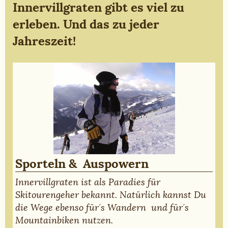
Innervillgraten gibt es viel zu
erleben. Und das zu jeder
Jahreszeit!
Sporteln & Auspowern
Innervillgraten ist als Paradies für
Skitourengeher bekannt. Natürlich kannst Du
die Wege ebenso für´s Wandern und für´s
Mountainbiken nutzen.