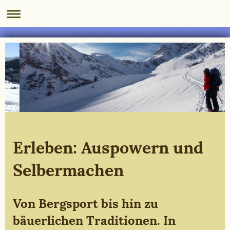
Erleben: Auspowern und
Selbermachen
Von Bergsport bis hin zu
bäuerlichen Traditionen. In